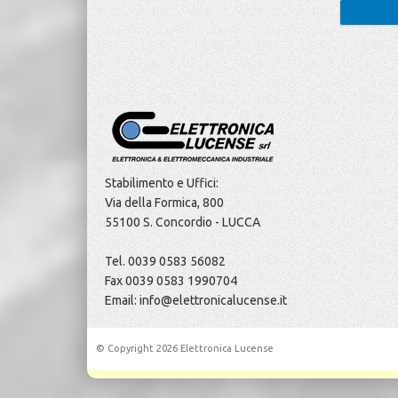
Stabilimento e Uffici:
Via della Formica, 800
55100 S. Concordio - LUCCA
Tel. 0039 0583 56082
Fax 0039 0583 1990704
Email: info@elettronicalucense.it
© Copyright 2026 Elettronica Lucense