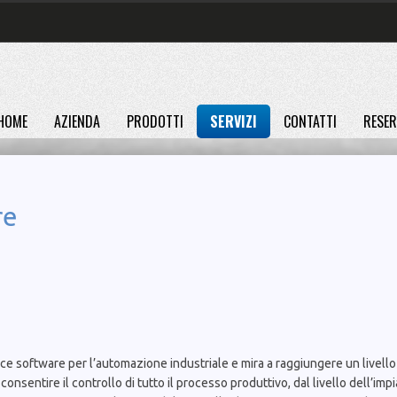
HOME
AZIENDA
PRODOTTI
SERVIZI
CONTATTI
RESER
re
e software per l’automazione industriale e mira a raggiungere un livello
 consentire il controllo di tutto il processo produttivo, dal livello dell’impi