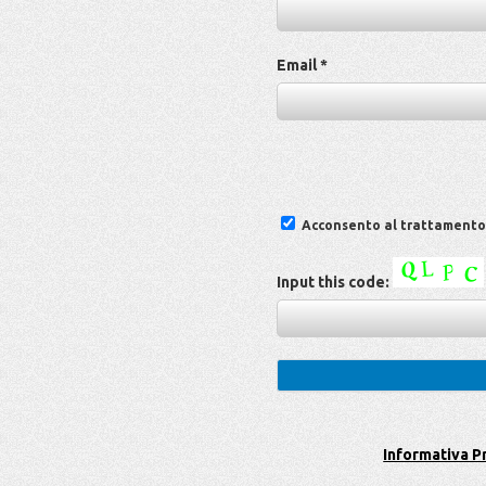
Email *
Acconsento al trattamento d
Input this code:
Informativa P