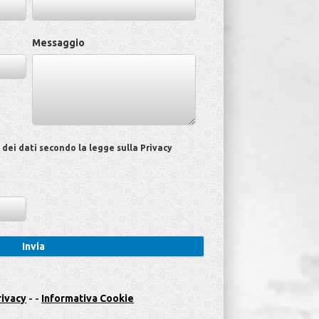
Messaggio
ei dati secondo la legge sulla Privacy
rivacy
- -
Informativa Cookie