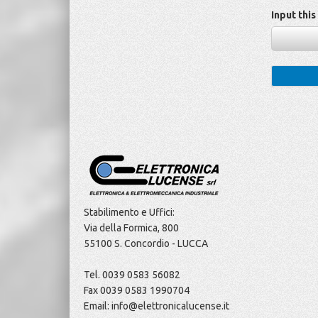
Input thi
Stabilimento e Uffici:
Via della Formica, 800
55100 S. Concordio - LUCCA
Tel. 0039 0583 56082
Fax 0039 0583 1990704
Email: info@elettronicalucense.it