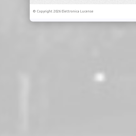
© Copyright 2026 Elettronica Lucense